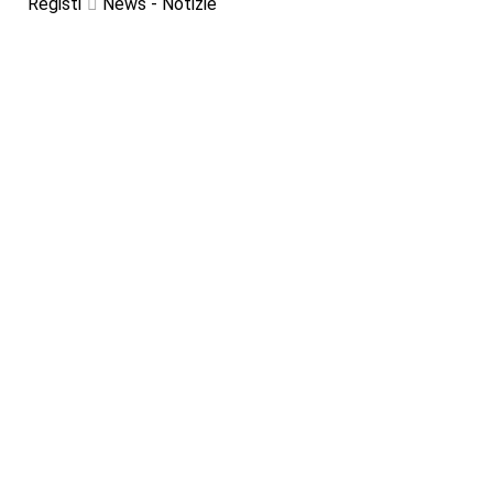
Registi
News - Notizie