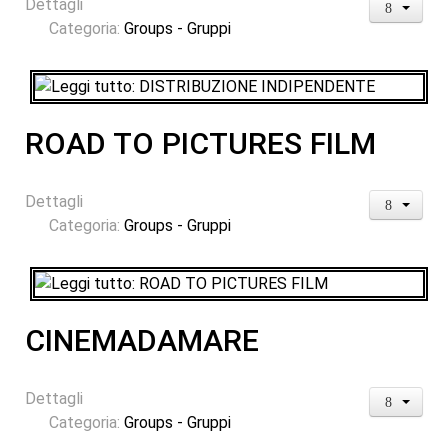
Dettagli
Categoria:
Groups - Gruppi
ROAD TO PICTURES FILM
Dettagli
Categoria:
Groups - Gruppi
CINEMADAMARE
Dettagli
Categoria:
Groups - Gruppi