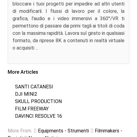
bloccare i tuoi progetti per impedire ad altri utenti
di modificarli. I flussi di lavoro per il colore, la
grafica, l'audio e i video immersivi a 360°/VR ti
permettono di passare dai primi tagli ai titoli di coda
con la massima rapidità. Lavora sul girato in qualsiasi
formato, da riprese 8K a contenuti in realtà virtuale
o acquisiti ...
More Articles
SANTI CATANESI
DJI MINI2
SKULL PRODUCTION
FILM FREEWAY
DAVINCI RESOLVE 16
More From:
Equipments - Strumenti
Filmmakers -