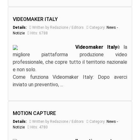
VIDEOMAKER ITALY
Details:
Written by Redazione / Editors
Category:
News -
Notizie
Hits: 6788
Videomaker Italy
è la
migliore piattaforma produzione video
professionale, che copre tutto il territorio nazionale
e non solo.
Come funziona Videomaker Italy: Dopo averci
inviato un preventivo, ...
MOTION CAPTURE
Details:
Written by Redazione / Editors
Category:
News -
Notizie
Hits: 4780