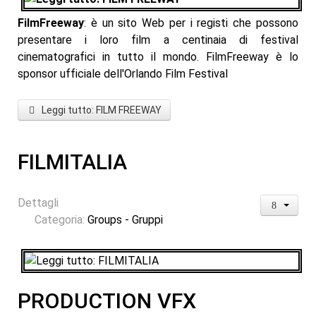
FilmFreeway
: è un sito Web per i registi che possono
presentare i loro film a centinaia di festival
cinematografici in tutto il mondo. FilmFreeway è lo
sponsor ufficiale dell'Orlando Film Festival
Leggi tutto: FILM FREEWAY
FILMITALIA
Dettagli
Categoria:
Groups - Gruppi
PRODUCTION VFX