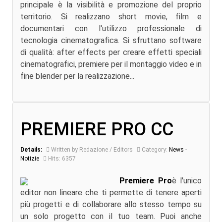
principale è la visibilità e promozione del proprio
territorio. Si realizzano short movie, film e
documentari con l'utilizzo professionale di
tecnologia cinematografica. Si sfruttano software
di qualità: after effects per creare effetti speciali
cinematografici, premiere per il montaggio video e in
fine blender per la realizzazione...
PREMIERE PRO CC
Details:
Written by Redazione / Editors
Category:
News -
Notizie
Hits: 6357
Premiere Pro
è l'unico
editor non lineare che ti permette di tenere aperti
più progetti e di collaborare allo stesso tempo su
un solo progetto con il tuo team. Puoi anche