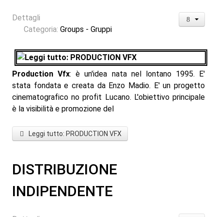
Dettagli
Categoria:
Groups - Gruppi
Production Vfx
: è un'idea nata nel lontano 1995. E'
stata fondata e creata da Enzo Madio. E' un progetto
cinematografico no profit Lucano. L'obiettivo principale
è la visibilità e promozione del
Leggi tutto: PRODUCTION VFX
DISTRIBUZIONE
INDIPENDENTE