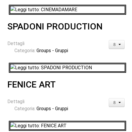
SPADONI PRODUCTION
Dettagli
Categoria:
Groups - Gruppi
FENICE ART
Dettagli
Categoria:
Groups - Gruppi