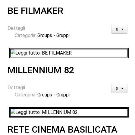
BE FILMAKER
Dettagli
Categoria:
Groups - Gruppi
MILLENNIUM 82
Dettagli
Categoria:
Groups - Gruppi
RETE CINEMA BASILICATA