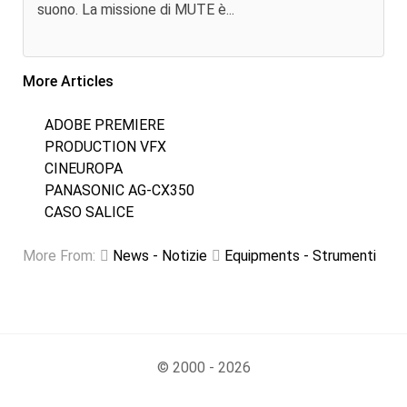
suono. La missione di MUTE è...
More Articles
ADOBE PREMIERE
PRODUCTION VFX
CINEUROPA
PANASONIC AG-CX350
CASO SALICE
More From:
News - Notizie
Equipments - Strumenti
© 2000 - 2026