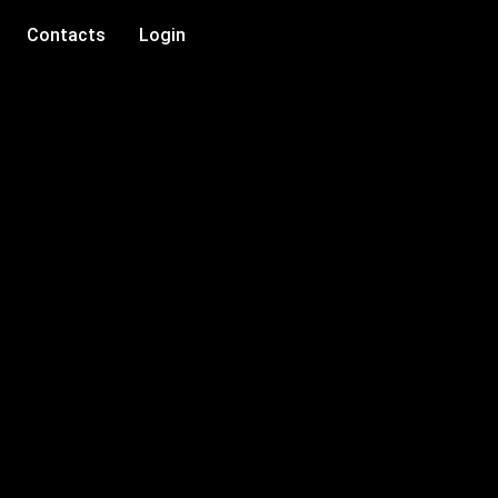
Contacts
Login