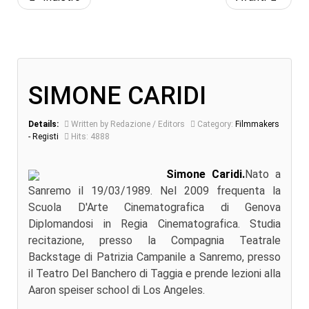
SIMONE CARIDI
Details:
Written by Redazione / Editors
Category:
Filmmakers
- Registi
Hits: 4888
Simone Caridi.
Nato a
Sanremo il 19/03/1989. Nel 2009 frequenta la
Scuola D'Arte Cinematografica di Genova
Diplomandosi in Regia Cinematografica. Studia
recitazione, presso la Compagnia Teatrale
Backstage di Patrizia Campanile a Sanremo, presso
il Teatro Del Banchero di Taggia e prende lezioni alla
Aaron speiser school di Los Angeles.