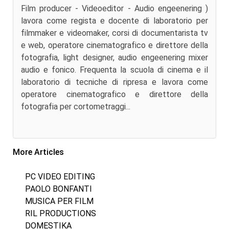
Film producer - Videoeditor - Audio engeenering )
lavora come regista e docente di laboratorio per
filmmaker e videomaker, corsi di documentarista tv
e web, operatore cinematografico e direttore della
fotografia, light designer, audio engeenering mixer
audio e fonico. Frequenta la scuola di cinema e il
laboratorio di tecniche di ripresa e lavora come
operatore cinematografico e direttore della
fotografia per cortometraggi...
More Articles
PC VIDEO EDITING
PAOLO BONFANTI
MUSICA PER FILM
RIL PRODUCTIONS
DOMESTIKA