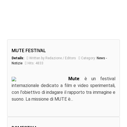
MUTE FESTIVAL
Details:
Written by Redazione / Editors
Category:
News -
Notizie
Hits: 4833
Mute
: è un festival
internazionale dedicato a film e video sperimentali,
con l'obiettivo di indagare il rapporto tra immagine e
suono. La missione di MUTE è...