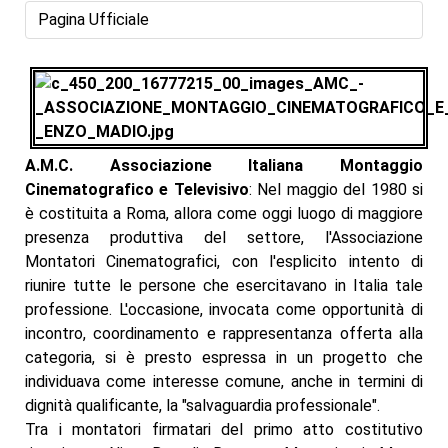
Pagina Ufficiale
A.M.C. Associazione Italiana Montaggio
Cinematografico e Televisivo
: Nel maggio del 1980 si
è costituita a Roma, allora come oggi luogo di maggiore
presenza produttiva del settore, l'Associazione
Montatori Cinematografici, con l'esplicito intento di
riunire tutte le persone che esercitavano in Italia tale
professione. L'occasione, invocata come opportunità di
incontro, coordinamento e rappresentanza offerta alla
categoria, si è presto espressa in un progetto che
individuava come interesse comune, anche in termini di
dignità qualificante, la "salvaguardia professionale".
Tra i montatori firmatari del primo atto costitutivo