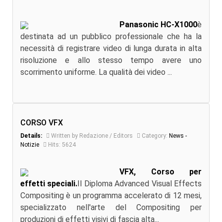
Panasonic HC-X1000
è
destinata ad un pubblico professionale che ha la
necessità di registrare video di lunga durata in alta
risoluzione e allo stesso tempo avere uno
scorrimento uniforme. La qualità dei video ...
CORSO VFX
Details:
Written by Redazione / Editors
Category:
News -
Notizie
Hits: 5624
VFX, Corso per
effetti speciali.
Il Diploma Advanced Visual Effects
Compositing è un programma accelerato di 12 mesi,
specializzato nell'arte del Compositing per
produzioni di effetti visivi di fascia alta...