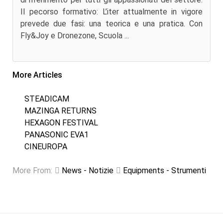
Il pecorso formativo: L’iter attualmente in vigore
prevede due fasi: una teorica e una pratica. Con
Fly&Joy e Dronezone, Scuola ...
More Articles
STEADICAM
MAZINGA RETURNS
HEXAGON FESTIVAL
PANASONIC EVA1
CINEUROPA
More From:
News - Notizie
Equipments - Strumenti