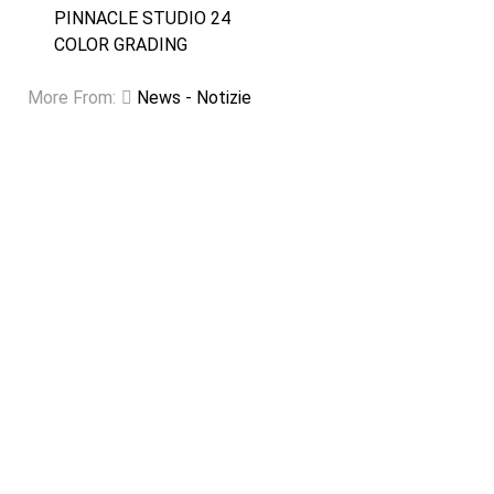
PINNACLE STUDIO 24
COLOR GRADING
More From:
News - Notizie