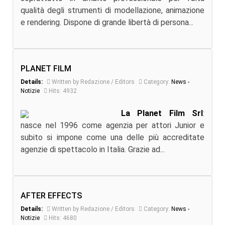
qualità degli strumenti di modellazione, animazione
e rendering. Dispone di grande libertà di persona...
PLANET FILM
Details:
Written by Redazione / Editors
Category:
News -
Notizie
Hits: 4932
La Planet Film Srl
:
nasce nel 1996 come agenzia per attori Junior e
subito si impone come una delle più accreditate
agenzie di spettacolo in Italia. Grazie ad...
AFTER EFFECTS
Details:
Written by Redazione / Editors
Category:
News -
Notizie
Hits: 4680