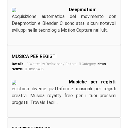
Deepmotion
:
Acquisizione automatica del movimento con
Deepmotion e Blender. Ci sono stati alcuni notevoli
sviluppi nella tecnologia Motion Capture nell'ult...
MUSICA PER REGISTI
Details:
Written by Redazione / Editors
Category:
News -
Notizie
Hits: 5405
Musiche per registi
:
esistono diverse piattaforme musicali per registi
creativi. Musica royalty free per i tuoi prossimi
progetti. Trovale facil...