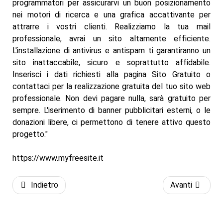
programmatori per assicurarvi un buon posizionamento
nei motori di ricerca e una grafica accattivante per
attrarre i vostri clienti. Realizziamo la tua mail
professionale, avrai un sito altamente efficiente.
L'installazione di antivirus e antispam ti garantiranno un
sito inattaccabile, sicuro e soprattutto affidabile.
Inserisci i dati richiesti alla pagina Sito Gratuito o
contattaci per la realizzazione gratuita del tuo sito web
professionale. Non devi pagare nulla, sarà gratuito per
sempre. L'iserimento di banner pubblicitari esterni, o le
donazioni libere, ci permettono di tenere attivo questo
progetto."
https://www.myfreesite.it
Indietro
Avanti