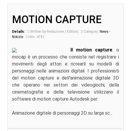
MOTION CAPTURE
Details:
Written by Redazione / Editors
Category:
News -
Notizie
Hits: 4781
Il motion capture
: o
mocap è un processo che consiste nel registrare i
movimenti degli attori e ricrearli su modelli di
personaggi nelle animazioni digitali. I professionisti
del motion capture e dell'animazione digitale 3D
che operano nei settori dei videogiochi, della
cinematografia e della televisione utilizzano il
software di motion capture Autodesk per:
Animazione digitale di personaggi 3D su larga sc...