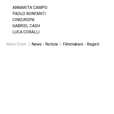
ANNARITA CAMPO
PAOLO BONFANTI
CINEUROPA
GABRIEL CASH
LUCA CORALLI
More From:
News - Notizie
Filmmakers - Registi