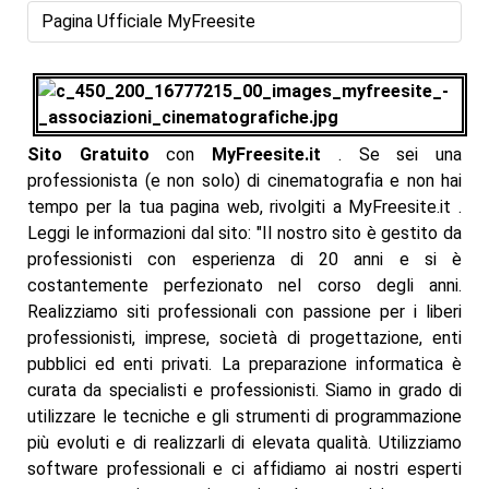
Pagina Ufficiale MyFreesite
Sito Gratuito
con
MyFreesite.it
. Se sei una
professionista (e non solo) di cinematografia e non hai
tempo per la tua pagina web, rivolgiti a MyFreesite.it .
Leggi le informazioni dal sito: "Il nostro sito è gestito da
professionisti con esperienza di 20 anni e si è
costantemente perfezionato nel corso degli anni.
Realizziamo siti professionali con passione per i liberi
professionisti, imprese, società di progettazione, enti
pubblici ed enti privati. La preparazione informatica è
curata da specialisti e professionisti. Siamo in grado di
utilizzare le tecniche e gli strumenti di programmazione
più evoluti e di realizzarli di elevata qualità. Utilizziamo
software professionali e ci affidiamo ai nostri esperti